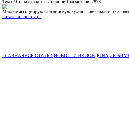
Тема: Что надо знать о Лондоне
Просмотров: 2873
Многие ассоциируют английскую кухню с овсянкой и 5 часовым
читать полностью...
ГЛАВНАЯ
ВСЕ СТАТЬИ
НОВОСТИ ИЗ ЛОНДОНА
ЛЮБИМ