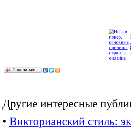
Поделиться…
Другие интересные публи
•
Викторианский стиль: эк