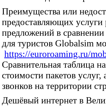
Преимущества или недост
предоставляющих услуги 
предложений в сравнении
для туристов Globalsim м
https://euroroaming.ru/mobi
Сравнительная таблица на
стоимости пакетов услуг,
звонков на территории ст
Дешёвый интернет в Вели