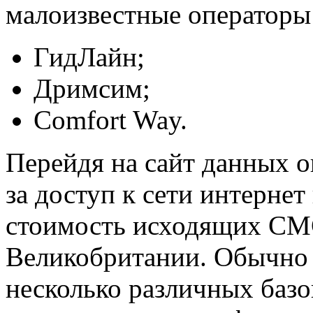
малоизвестные операторы 
ГидЛайн;
Дримсим;
Comfort Way.
Перейдя на сайт данных о
за доступ к сети интернет
стоимость исходящих СМС
Великобритании. Обычно
несколько различных базо