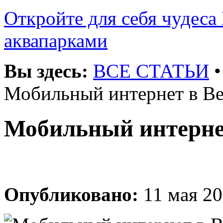
Откройте для себя чудеса 
аквапарками
Вы здесь:
ВСЕ СТАТЬИ
Мобильный интернет в В
Мобильный интерне
Опубликовано:
11 мая 20