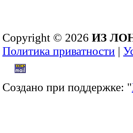
Copyright © 2026
ИЗ ЛО
Политика приватности
|
У
Создано при поддержке: "