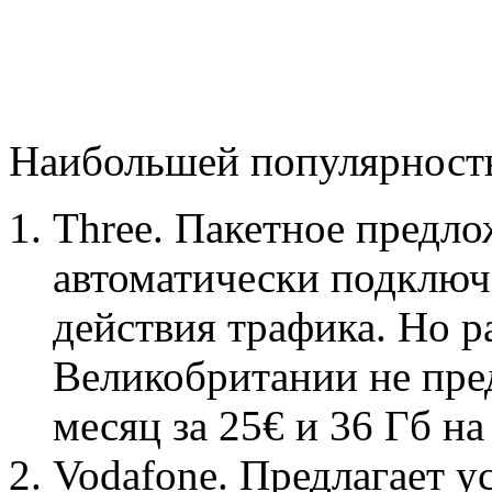
Наибольшей популярность
Three. Пакетное предл
автоматически подключа
действия трафика. Но р
Великобритании не пре
месяц за 25€ и 36 Гб на
Vodafone. Предлагает у