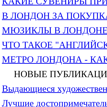
КАКИЕ СУВЕНИРЫ ПРИ
В ЛОНДОН ЗА ПОКУПК
МЮЗИКЛЫ В ЛОНДОНЕ 
ЧТО ТАКОЕ "АНГЛИЙСК
МЕТРО ЛОНДОНА - КА
НОВЫЕ ПУБЛИКАЦИ
Выдающиеся художествен
Лучшие достопримечатель