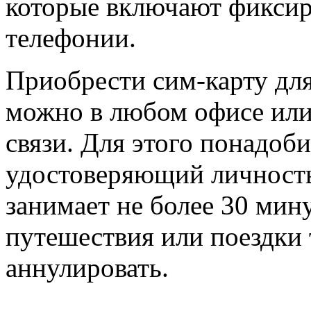
которые включают фиксир
телефонии.
Приобрести сим-карту дл
можно в любом офисе или
связи. Для этого понадоб
удостоверяющий личност
занимает не более 30 мину
путешествия или поездки
аннулировать.