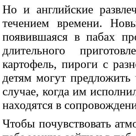
Но и английские развле
течением времени. Нов
появившаяся в пабах про
длительного приготов
картофель, пироги с раз
детям могут предложить 
случае, когда им исполнил
находятся в сопровожден
Чтобы почувствовать атм