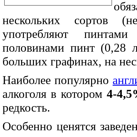
обя
нескольких сортов (н
употребляют пинтами
половинами пинт (0,28 л
больших графинах, на нес
Наиболее популярно
англ
алкоголя в котором
4-4,
редкость.
Особенно ценятся заведе