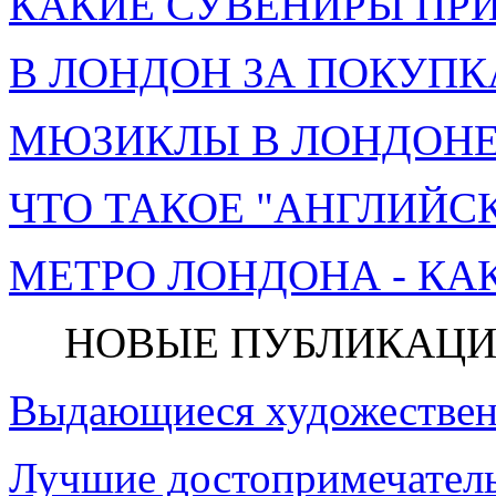
КАКИЕ СУВЕНИРЫ ПРИ
В ЛОНДОН ЗА ПОКУПК
МЮЗИКЛЫ В ЛОНДОНЕ 
ЧТО ТАКОЕ "АНГЛИЙСК
МЕТРО ЛОНДОНА - КА
НОВЫЕ ПУБЛИКАЦИ
Выдающиеся художествен
Лучшие достопримечатель