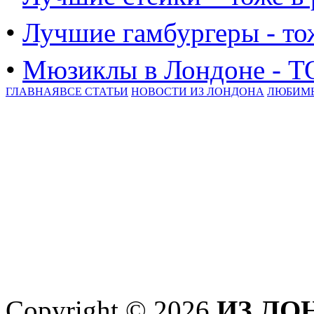
•
Лучшие гамбургеры - то
•
Мюзиклы в Лондоне - Т
ГЛАВНАЯ
ВСЕ СТАТЬИ
НОВОСТИ ИЗ ЛОНДОНА
ЛЮБИМ
Copyright © 2026
ИЗ ЛО