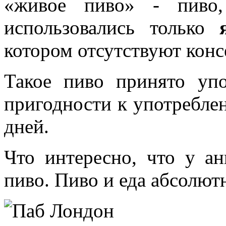
«живое пиво» - пиво,
использовались только
котором отсутствуют конс
Такое пиво принято уп
пригодности к употребле
дней.
Что интересно, что у ан
пиво. Пиво и еда абсолют