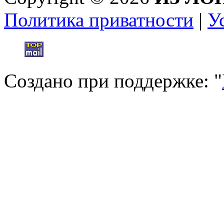
Политика приватности
|
У
Создано при поддержке: "