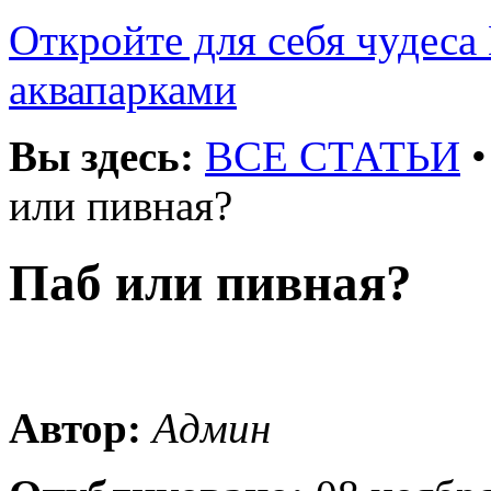
Откройте для себя чудеса 
аквапарками
Вы здесь:
ВСЕ СТАТЬИ
или пивная?
Паб или пивная?
Автор:
Админ