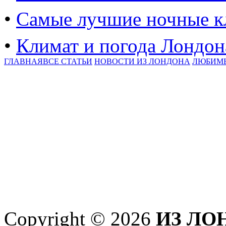
•
Самые лучшие ночные к
•
Климат и погода Лондона
ГЛАВНАЯ
ВСЕ СТАТЬИ
НОВОСТИ ИЗ ЛОНДОНА
ЛЮБИМ
Copyright © 2026
ИЗ ЛО