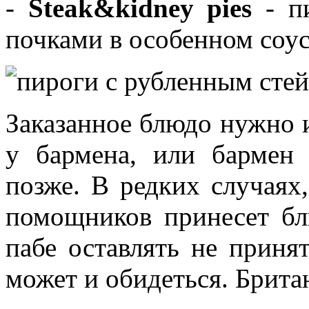
-
Steak&kidney pies
- пи
почками в особенном соус
Заказанное блюдо нужно и
у бармена, или бармен
позже. В редких случаях,
помощников принесет бл
пабе оставлять не приня
может и обидеться. Брита