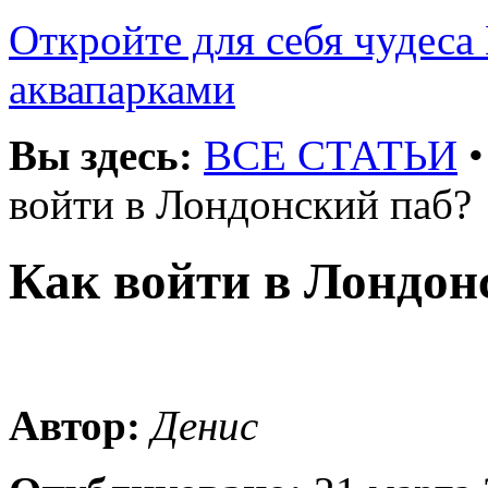
Откройте для себя чудеса 
аквапарками
Вы здесь:
ВСЕ СТАТЬИ
войти в Лондонский паб?
Как войти в Лондон
Автор:
Денис