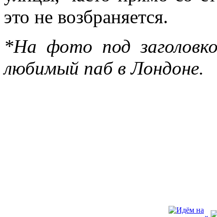
это не возбраняется.
*На фото под заголовк
любимый паб в Лондоне.