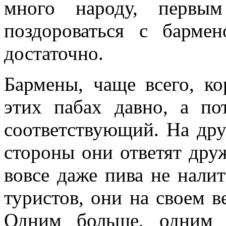
много народу, первым
поздороваться с бармен
достаточно.
Бармены, чаще всего, ко
этих пабах давно, а п
соответствующий. На др
стороны они ответят дру
вовсе даже пива не нали
туристов, они на своем в
Одним больше, одним 