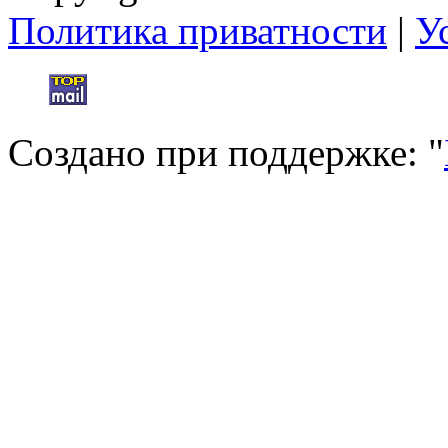
Политика приватности
|
У
Создано при поддержке: "