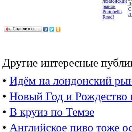
Поделиться…
Другие интересные публи
•
Идём на лондонский рын
•
Новый Год и Рождество 
•
В круиз по Темзе
•
Английское пиво тоже о