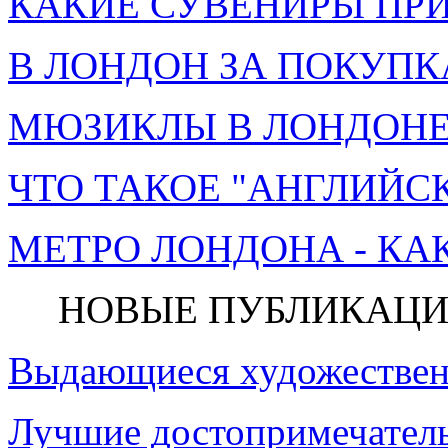
КАКИЕ СУВЕНИРЫ ПРИ
В ЛОНДОН ЗА ПОКУПК
МЮЗИКЛЫ В ЛОНДОНЕ 
ЧТО ТАКОЕ "АНГЛИЙСК
МЕТРО ЛОНДОНА - КА
НОВЫЕ ПУБЛИКАЦИ
Выдающиеся художествен
Лучшие достопримечатель