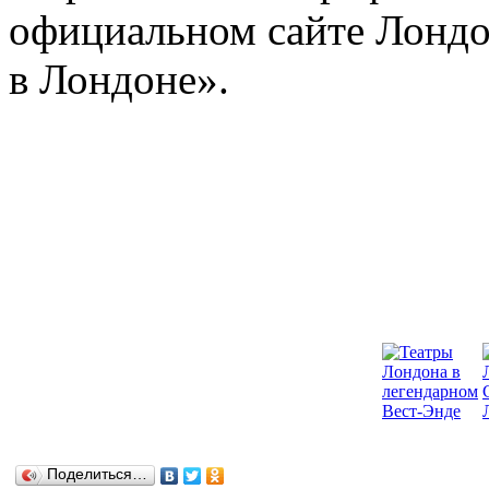
официальном сайте Лондо
в Лондоне».
Поделиться…