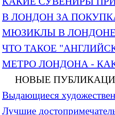
КАКИЕ СУВЕНИРЫ ПРИ
В ЛОНДОН ЗА ПОКУПК
МЮЗИКЛЫ В ЛОНДОНЕ 
ЧТО ТАКОЕ "АНГЛИЙСК
МЕТРО ЛОНДОНА - КА
НОВЫЕ ПУБЛИКАЦИ
Выдающиеся художествен
Лучшие достопримечатель