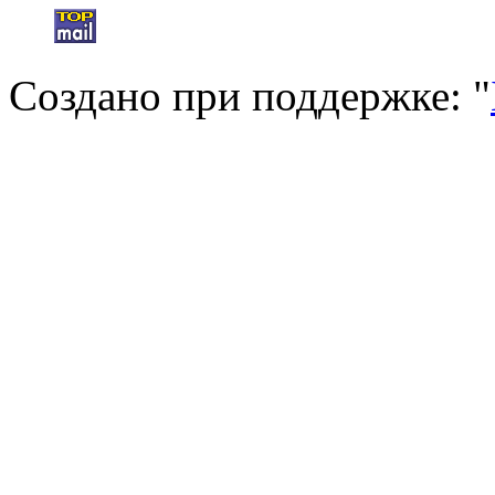
Создано при поддержке: "