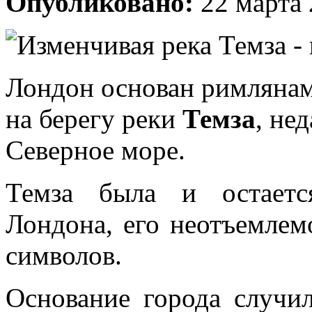
Опубликовано:
22 марта 
Лондон основан римлянам
на берегу реки
Темза
, не
Северное море.
Темза была и остаетс
Лондона, его неотъемлем
символов.
Основание города случил