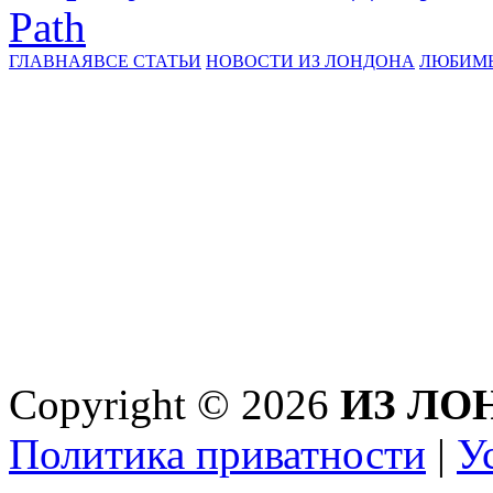
Path
ГЛАВНАЯ
ВСЕ СТАТЬИ
НОВОСТИ ИЗ ЛОНДОНА
ЛЮБИМ
Copyright © 2026
ИЗ ЛО
Политика приватности
|
У