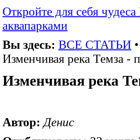
Откройте для себя чудеса 
аквапарками
Вы здесь:
ВСЕ СТАТЬИ
Изменчивая река Темза - 
Изменчивая река Те
Автор:
Денис