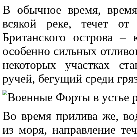
В обычное время, время
всякой реке, течет от
Британского острова –
особенно сильных отливов
некоторых участках ст
ручей, бегущий среди гря
Во время прилива же, во
из моря, направление теч