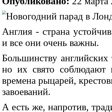
Опубликовано:
22 марта 
Англия - страна устойч
и все они очень важны.
Большинству английских 
но их свято соблюдают 
времена рыцарей, крестов
завоеваний.
А есть же, напротив, тра