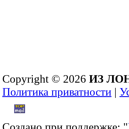
Copyright © 2026
ИЗ ЛО
Политика приватности
|
У
Создано при поддержке: "