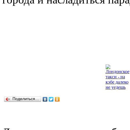
Поделиться…