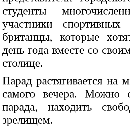
студенты многочисле
участники спортивных
британцы, которые хотя
день года вместе со свои
столице.
Парад растягивается на 
самого вечера. Можно 
парада, находить своб
зрелищем.