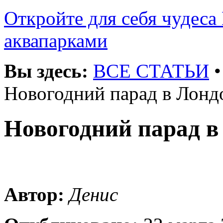
Откройте для себя чудеса 
аквапарками
Вы здесь:
ВСЕ СТАТЬИ
Новогодний парад в Лонд
Новогодний парад в
Автор:
Денис