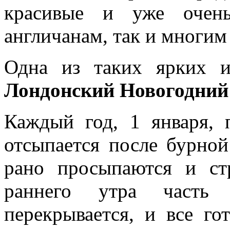
красивые и уже очен
англичанам, так и многим
Одна из таких ярких 
Лондонский Новогодний
Каждый год, 1 января, 
отсыпается после бурной
рано просыпаются и ст
раннего утра часть 
перекрывается, и все го