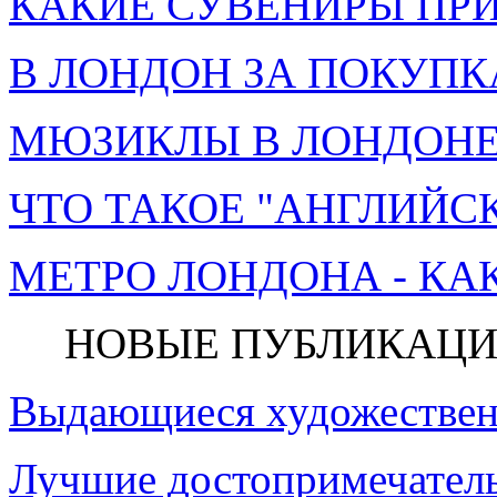
КАКИЕ СУВЕНИРЫ ПРИ
В ЛОНДОН ЗА ПОКУПК
МЮЗИКЛЫ В ЛОНДОНЕ 
ЧТО ТАКОЕ "АНГЛИЙСК
МЕТРО ЛОНДОНА - КА
НОВЫЕ ПУБЛИКАЦИ
Выдающиеся художествен
Лучшие достопримечатель