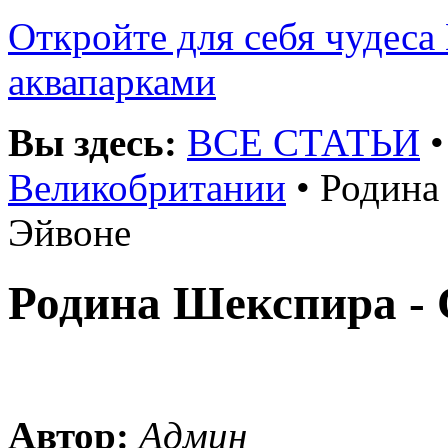
Откройте для себя чудеса 
аквапарками
Вы здесь:
ВСЕ СТАТЬИ
Великобритании
• Родина
Эйвоне
Родина Шекспира - 
Автор:
Админ