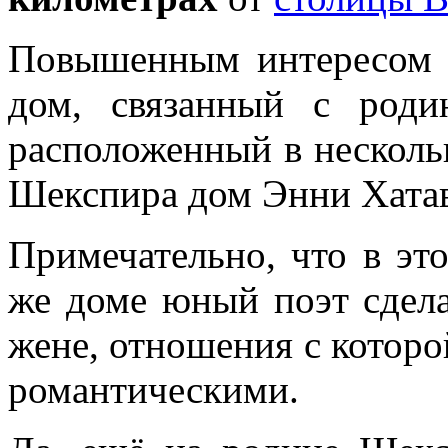
Повышенным интересом т
дом, связанный с род
расположенный в несколь
Шекспира дом Энни Хатав
Примечательно, что в эт
же доме юный поэт сдел
жене, отношения с которо
романтическими.