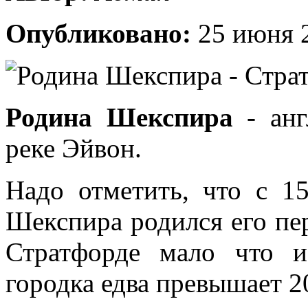
Опубликовано:
25 июня 
Родина Шекспира
- анг
реке Эйвон.
Надо отметить, что с 1
Шекспира родился его пе
Стратфорде мало что и
городка едва превышает 2