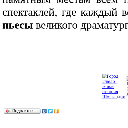
спектаклей, где каждый 
пьесы
великого драматур
Поделиться…