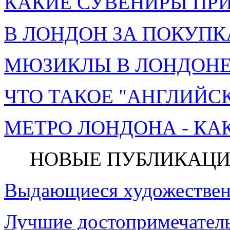
КАКИЕ СУВЕНИРЫ ПРИ
В ЛОНДОН ЗА ПОКУПК
МЮЗИКЛЫ В ЛОНДОНЕ 
ЧТО ТАКОЕ "АНГЛИЙСК
МЕТРО ЛОНДОНА - КА
НОВЫЕ ПУБЛИКАЦИ
Выдающиеся художествен
Лучшие достопримечатель