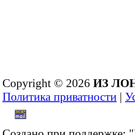
Copyright © 2026
ИЗ ЛО
Политика приватности
|
У
Создано при поддержке: "