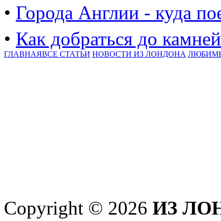
•
Города Англии - куда по
•
Как добраться до камне
ГЛАВНАЯ
ВСЕ СТАТЬИ
НОВОСТИ ИЗ ЛОНДОНА
ЛЮБИМ
Copyright © 2026
ИЗ ЛО