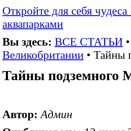
Откройте для себя чудеса 
аквапарками
Вы здесь:
ВСЕ СТАТЬИ
Великобритании
• Тайны 
Тайны подземного 
Автор:
Админ