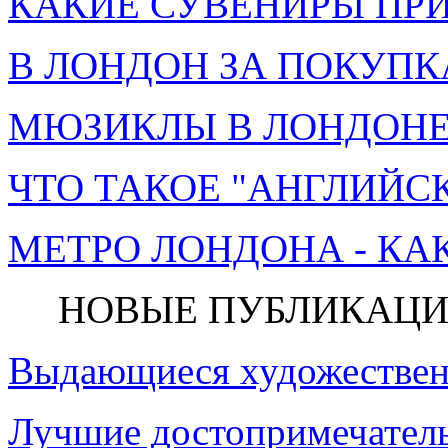
КАКИЕ СУВЕНИРЫ ПРИ
В ЛОНДОН ЗА ПОКУПК
МЮЗИКЛЫ В ЛОНДОНЕ 
ЧТО ТАКОЕ "АНГЛИЙСК
МЕТРО ЛОНДОНА - КА
НОВЫЕ ПУБЛИКАЦИ
Выдающиеся художествен
Лучшие достопримечатель