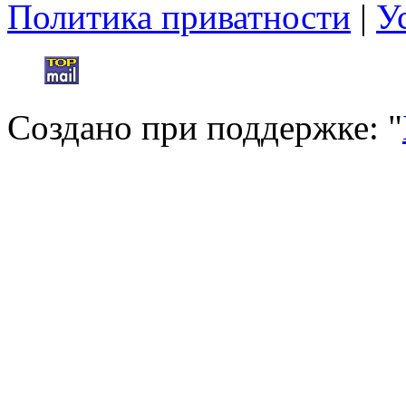
Политика приватности
|
У
Создано при поддержке: "