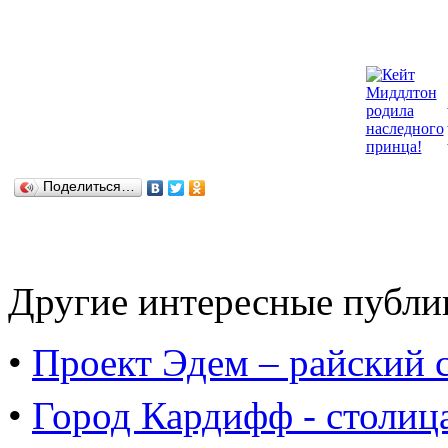
Поделиться…
Другие интересные публи
•
Проект Эдем – райский с
•
Город Кардифф - столиц