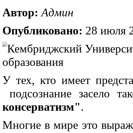
Автор:
Админ
Опубликовано:
28 июля 2
У тех, кто имеет предста
подсознание засело та
консерватизм"
.
Многие в мире это выраж