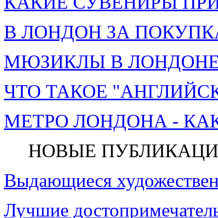
КАКИЕ СУВЕНИРЫ ПРИ
В ЛОНДОН ЗА ПОКУПК
МЮЗИКЛЫ В ЛОНДОНЕ 
ЧТО ТАКОЕ "АНГЛИЙСК
МЕТРО ЛОНДОНА - КА
НОВЫЕ ПУБЛИКАЦИ
Выдающиеся художествен
Лучшие достопримечатель