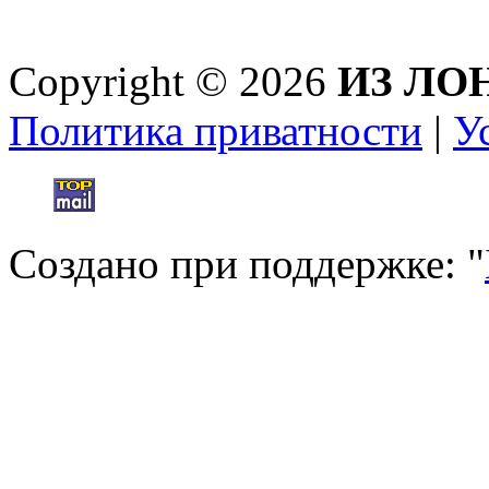
Copyright © 2026
ИЗ ЛО
Политика приватности
|
У
Создано при поддержке: "