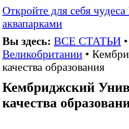
Откройте для себя чудеса 
аквапарками
Вы здесь:
ВСЕ СТАТЬИ
Великобритании
• Кембри
качества образования
Кембриджский Униве
качества образован