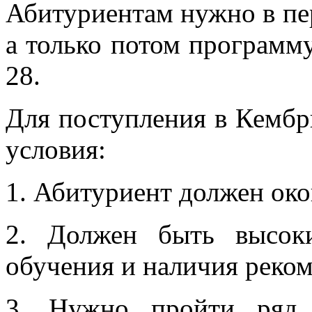
Абитуриентам нужно в пе
а только потом программу
28.
Для поступления в Кемб
условия:
1. Абитуриент должен ок
2. Должен быть высок
обучения и наличия реком
3. Нужно пройти ряд 