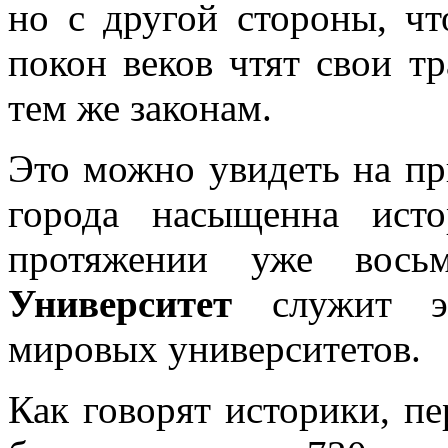
но с другой стороны, чт
покон веков чтят свои т
тем же законам.
Это можно увидеть на пр
города насыщенна ист
протяжении уже вос
Университет
служит эт
мировых университетов.
Как говорят историки, п