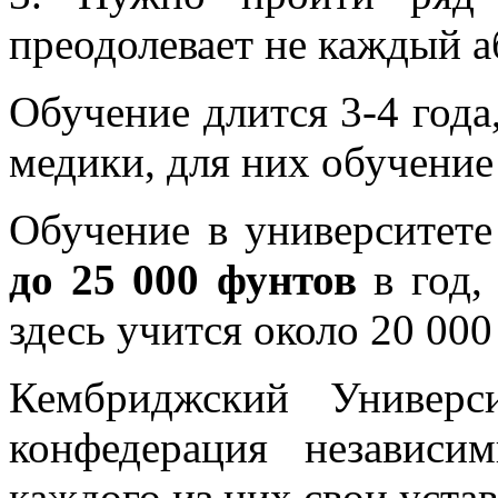
преодолевает не каждый а
Обучение длится 3-4 года
медики, для них обучение 
Обучение в университете
до 25 000 фунтов
в год, 
здесь учится около 20 000
Кембриджский Универс
конфедерация независ
каждого из них свои устав