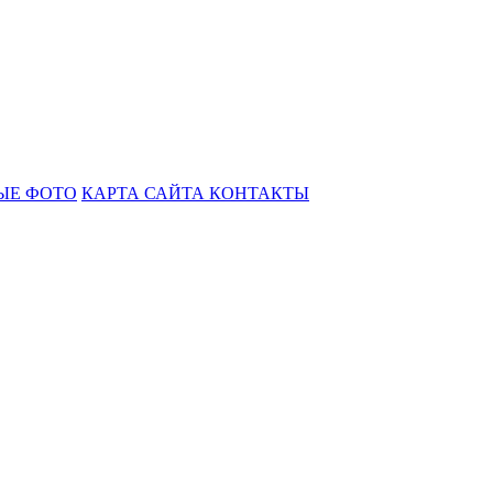
ЫЕ ФОТО
КАРТА САЙТА
КОНТАКТЫ