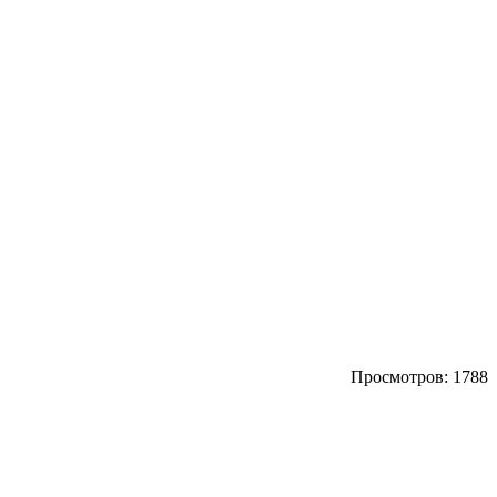
Просмотров: 1788