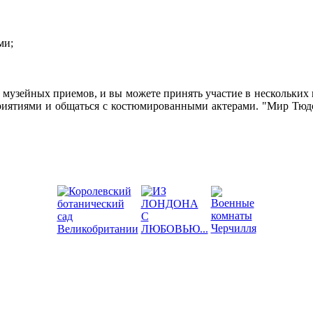
ми;
 музейных приемов, и вы можете принять участие в нескольких 
иятиями и общаться с костюмированными актерами. "Мир Тюдор