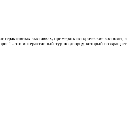
интерактивных выставках, примерять исторические костюмы, а
ов" - это интерактивный тур по дворцу, который возвращает