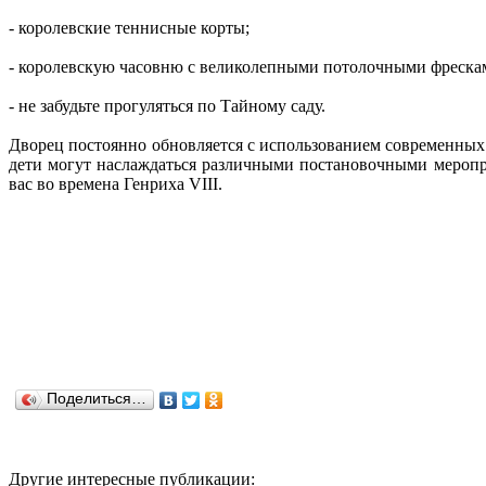
- королевские теннисные корты;
- королевскую часовню с великолепными потолочными фреска
- не забудьте прогуляться по Тайному саду.
Дворец постоянно обновляется с использованием современных
дети могут наслаждаться различными постановочными меропр
вас во времена Генриха VIII.
Поделиться…
Другие интересные публикации: