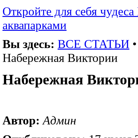
Откройте для себя чудеса 
аквапарками
Вы здесь:
ВСЕ СТАТЬИ
Набережная Виктории
Набережная Виктор
Автор:
Админ