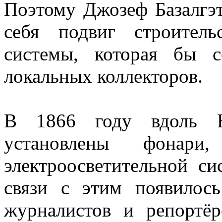
Поэтому
Джозеф Базалгэ
себя подвиг строитель
системы, которая бы 
локальных коллекторов.
В 1866 году вдоль Н
установлены фонари
электроосветительной с
связи с этим появилос
журналистов и репортёр