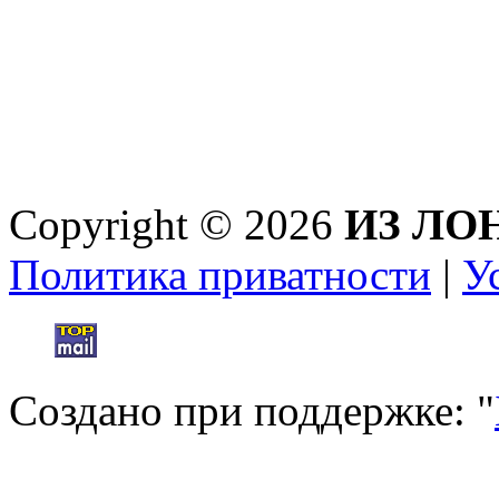
Copyright © 2026
ИЗ ЛО
Политика приватности
|
У
Создано при поддержке: "