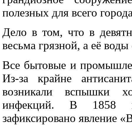
полезных для всего города
Дело в том, что в девят
весьма грязной, а её воды
Все бытовые и промышлен
Из-за крайне антисани
возникали вспышки х
инфекций. В 1858 
зафиксировано явление «В