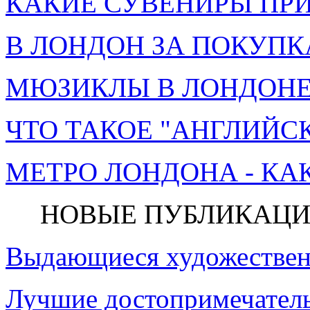
КАКИЕ СУВЕНИРЫ ПРИ
В ЛОНДОН ЗА ПОКУПК
МЮЗИКЛЫ В ЛОНДОНЕ 
ЧТО ТАКОЕ "АНГЛИЙСК
МЕТРО ЛОНДОНА - КА
НОВЫЕ ПУБЛИКАЦИ
Выдающиеся художествен
Лучшие достопримечатель