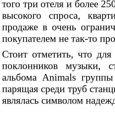
того три отеля и более 25
высокого спроса, квар
продаже в очень огранич
покупателем не так-то про
Стоит отметить, что для
поклонников музыки, с
альбома Animals группы
парящая среди труб станц
являлась символом надеж