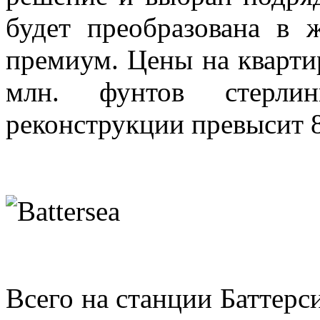
будет преобразована в 
премиум. Цены на квартир
млн. фунтов стерли
реконструкции превысит 8
Всего на станции Баттерси