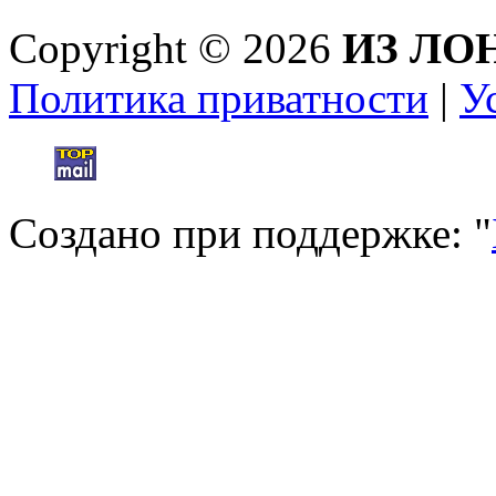
Copyright © 2026
ИЗ ЛО
Политика приватности
|
У
Создано при поддержке: "