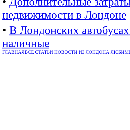
•
Дополнительные затрат
недвижимости в Лондоне
•
В Лондонских автобуса
наличные
ГЛАВНАЯ
ВСЕ СТАТЬИ
НОВОСТИ ИЗ ЛОНДОНА
ЛЮБИМ