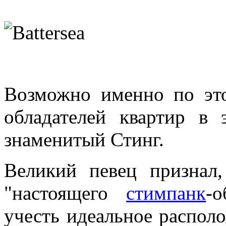
Возможно именно по эт
обладателей квартир в 
знаменитый Стинг.
Великий певец признал,
"настоящего
стимпанк
-
учесть идеальное располо