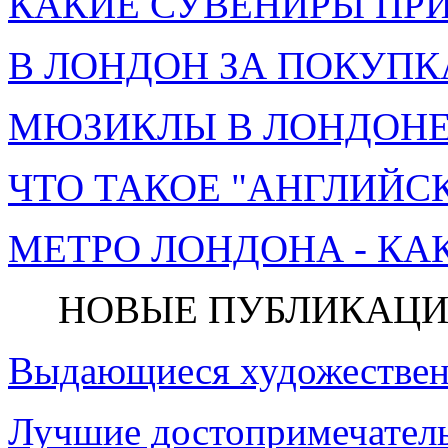
КАКИЕ СУВЕНИРЫ ПРИ
В ЛОНДОН ЗА ПОКУПК
МЮЗИКЛЫ В ЛОНДОНЕ 
ЧТО ТАКОЕ "АНГЛИЙСК
МЕТРО ЛОНДОНА - КА
НОВЫЕ ПУБЛИКАЦИ
Выдающиеся художествен
Лучшие достопримечатель