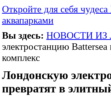
Откройте для себя чудеса 
аквапарками
Вы здесь:
НОВОСТИ ИЗ
электростанцию Battersea
комплекс
Лондонскую электро
превратят в элитны