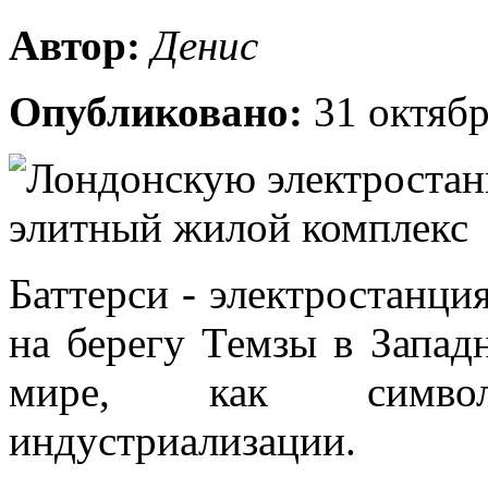
Автор:
Денис
Опубликовано:
31 октябр
Баттерси - электростанция
на берегу Темзы в Запад
мире, как символ
индустриализации.