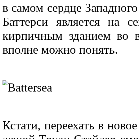
в самом сердце Западного 
Баттерси является на 
кирпичным зданием во в
вполне можно понять.
Кстати, переехать в ново