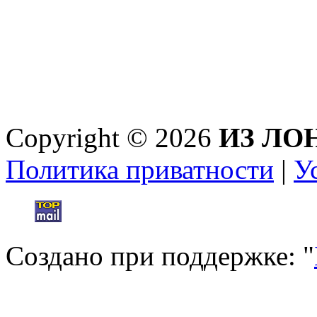
Copyright © 2026
ИЗ ЛО
Политика приватности
|
У
Создано при поддержке: "