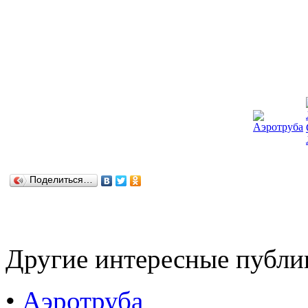
Поделиться…
Другие интересные публи
•
Аэротруба