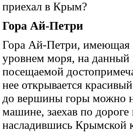
приехал в Крым?
Гора Ай-Петри
Гора Ай-Петри, имеющая 
уровнем моря, на данный 
посещаемой достопримеча
нее открывается красивый
до вершины горы можно н
машине, заехав по дороге
насладившись Крымской к