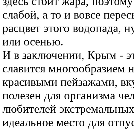
здесь стоит жара, поэтому
слабой, а то и вовсе пере
расцвет этого водопада, 
или осенью.
И в заключении, Крым - э
славится многообразием 
красивыми пейзажами, вк
полезен для организма чел
любителей экстремальных
идеальное место для отпус