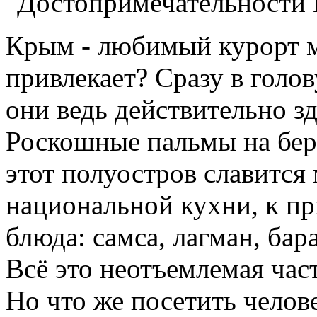
Крым - любимый курорт м
привлекает? Сразу в голо
они ведь действительно з
Роскошные пальмы на бере
этот полуостров славится
национальной кухни, к пр
блюда: самса, лагман, бар
Всё это неотъемлемая час
Но что же посетить челов