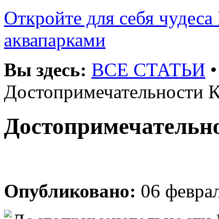
Откройте для себя чудеса 
аквапарками
Вы здесь:
ВСЕ СТАТЬИ
Достопримечательности 
Достопримечательн
Опубликовано:
06 феврал