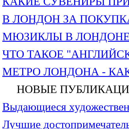
КАКИЕ СУВЕНИРЫ ПРИ
В ЛОНДОН ЗА ПОКУПК
МЮЗИКЛЫ В ЛОНДОНЕ 
ЧТО ТАКОЕ "АНГЛИЙСК
МЕТРО ЛОНДОНА - КА
НОВЫЕ ПУБЛИКАЦИ
Выдающиеся художествен
Лучшие достопримечатель