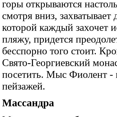
горы открываются настоль
смотря вниз, захватывает 
которой каждый захочет и
пляжу, придется преодолет
бесспорно того стоит. Кро
Свято-Георгиевский мона
посетить. Мыс Фиолент -
пейзажей.
Массандра