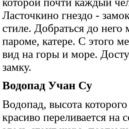
которой почти каждый чел
Ласточкино гнездо - замо
стиле. Добраться до него
пароме, катере. С этого 
вид на горы и море. Дост
замку.
Водопад Учан Су
Водопад, высота которого
красиво переливается на 